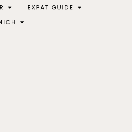
R
EXPAT GUIDE
MICH