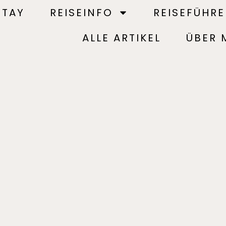
STAY
REISEINFO
REISEFÜHRE
ALLE ARTIKEL
ÜBER 