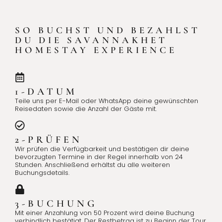
SO BUCHST UND BEZAHLST
DU DIE SAVANNAKHET
HOMESTAY EXPERIENCE
1-DATUM
Teile uns per E-Mail oder WhatsApp deine gewünschten
Reisedaten sowie die Anzahl der Gäste mit.
2-PRÜFEN
Wir prüfen die Verfügbarkeit und bestätigen dir deine
bevorzugten Termine in der Regel innerhalb von 24
Stunden. Anschließend erhältst du alle weiteren
Buchungsdetails.
3-BUCHUNG
Mit einer Anzahlung von 50 Prozent wird deine Buchung
verbindlich bestätigt. Der Restbetrag ist zu Beginn der Tour