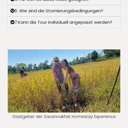
6. Wie sind die Stornierungsbedingungen?
7.Kann die Tour individuell angepasst werden?
Gastgeber der Savannakhet Homestay Experience