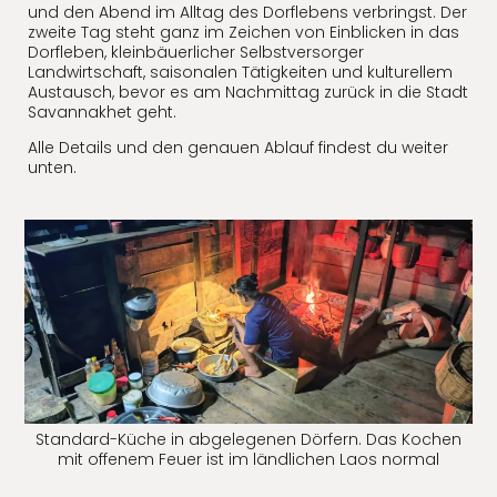
und den Abend im Alltag des Dorflebens verbringst. Der
zweite Tag steht ganz im Zeichen von Einblicken in das
Dorfleben, kleinbäuerlicher Selbstversorger
Landwirtschaft, saisonalen Tätigkeiten und kulturellem
Austausch, bevor es am Nachmittag zurück in die Stadt
Savannakhet geht.
Alle Details und den genauen Ablauf findest du weiter
unten.
Standard-Küche in abgelegenen Dörfern. Das Kochen
mit offenem Feuer ist im ländlichen Laos normal