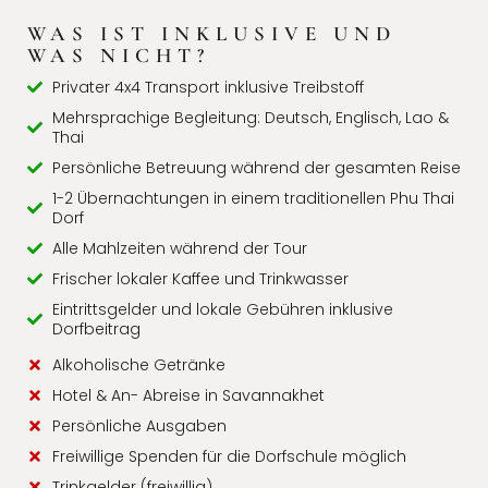
WAS IST INKLUSIVE UND
WAS NICHT?
Privater 4x4 Transport inklusive Treibstoff
Mehrsprachige Begleitung: Deutsch, Englisch, Lao &
Thai
Persönliche Betreuung während der gesamten Reise
1-2 Übernachtungen in einem traditionellen Phu Thai
Dorf
Alle Mahlzeiten während der Tour
Frischer lokaler Kaffee und Trinkwasser
Eintrittsgelder und lokale Gebühren inklusive
Dorfbeitrag
Alkoholische Getränke
Hotel & An- Abreise in Savannakhet
Persönliche Ausgaben
Freiwillige Spenden für die Dorfschule möglich
Trinkgelder (freiwillig)