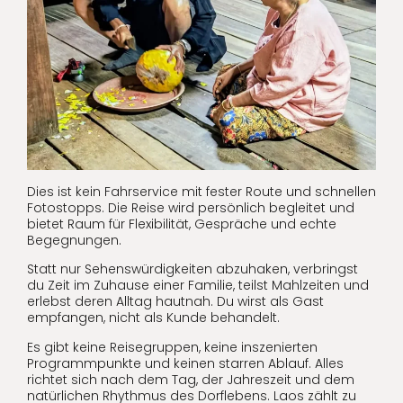
Dies ist kein Fahrservice mit fester Route und schnellen
Fotostopps. Die Reise wird persönlich begleitet und
bietet Raum für Flexibilität, Gespräche und echte
Begegnungen.
Statt nur Sehenswürdigkeiten abzuhaken, verbringst
du Zeit im Zuhause einer Familie, teilst Mahlzeiten und
erlebst deren Alltag hautnah. Du wirst als Gast
empfangen, nicht als Kunde behandelt.
Es gibt keine Reisegruppen, keine inszenierten
Programmpunkte und keinen starren Ablauf. Alles
richtet sich nach dem Tag, der Jahreszeit und dem
natürlichen Rhythmus des Dorflebens. Laos zählt zu