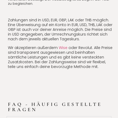
zu begleichen.
Zahlungen sind in USD, EUR, GBP, LAK oder THB möglich.
Eine Überweisung auf ein Konto in EUR, USD, THB, LAK oder
GBP ist auch vor deiner Anreise möglich. Die Preise sind
in USD angegeben, der Umrechnungskurs richtet sich
nach dem jeweils aktuellen Tageskurs.
Wir akzeptieren außerdem
Wise
oder Revolut. Alle Preise
sind transparent ausgewiesen und beinhalten
sämtliche Leistungen und es gibt keine versteckten
Zusatzkosten. Bei der Zahlungsweise sind wir flexibel,
teile uns einfach deine bevorzugte Methode mit.
FAQ - HÄUFIG GESTELLTE
FRAGEN