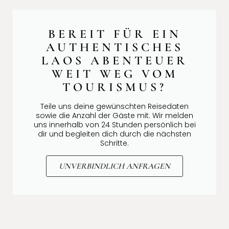
BEREIT FÜR EIN
AUTHENTISCHES
LAOS ABENTEUER
WEIT WEG VOM
TOURISMUS?
Teile uns deine gewünschten Reisedaten
sowie die Anzahl der Gäste mit. Wir melden
uns innerhalb von 24 Stunden persönlich bei
dir und begleiten dich durch die nächsten
Schritte.
UNVERBINDLICH ANFRAGEN