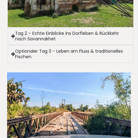
Tag 2 – Echte Einblicke ins Dorfleben & Rückkehr
nach Savannakhet
Optionaler Tag 3 – Leben am Fluss & traditionelles
Fischen