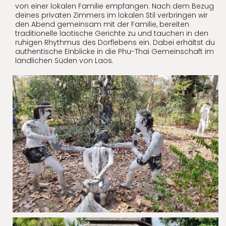
von einer lokalen Familie empfangen. Nach dem Bezug
deines privaten Zimmers im lokalen Stil verbringen wir
den Abend gemeinsam mit der Familie, bereiten
traditionelle laotische Gerichte zu und tauchen in den
ruhigen Rhythmus des Dorflebens ein. Dabei erhältst du
authentische Einblicke in die Phu-Thai Gemeinschaft im
ländlichen Süden von Laos.