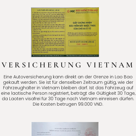
VERSICHERUNG VIETNAM
Eine Autoversicherung kann direkt an der Grenze in Lao Bao
gekauft werden. Sie ist für denselben Zeitraum gültig, wie der
Fahrzeughalter in Vietnam bleiben darf. Ist das Fahrzeug auf
eine laotische Person registriert, beträgt die Gültigkeit 30 Tage,
da Laoten visafrei für 30 Tage nach Vietnam einreisen dürfen.
Die Kosten betrugen 99.000 VND.