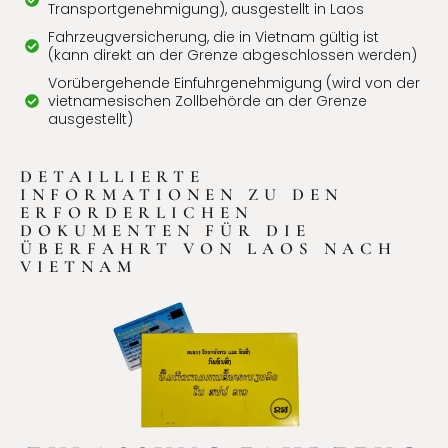
Transportgenehmigung), ausgestellt in Laos
Fahrzeugversicherung, die in Vietnam gültig ist
(kann direkt an der Grenze abgeschlossen werden)
Vorübergehende Einfuhrgenehmigung (wird von der
vietnamesischen Zollbehörde an der Grenze
ausgestellt)
DETAILLIERTE
INFORMATIONEN ZU DEN
ERFORDERLICHEN
DOKUMENTEN FÜR DIE
ÜBERFAHRT VON LAOS NACH
VIETNAM