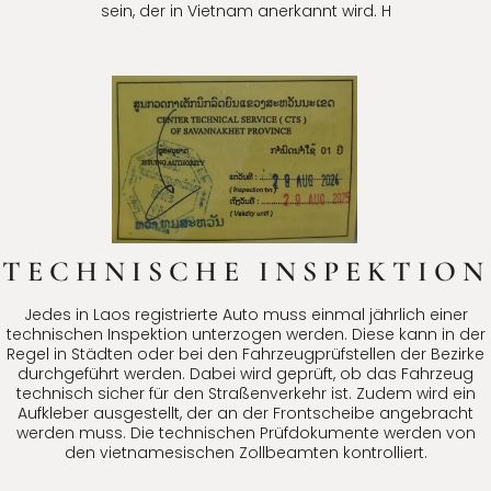
sein, der in Vietnam anerkannt wird. H
TECHNISCHE INSPEKTION
Jedes in Laos registrierte Auto muss einmal jährlich einer
technischen Inspektion unterzogen werden. Diese kann in der
Regel in Städten oder bei den Fahrzeugprüfstellen der Bezirke
durchgeführt werden. Dabei wird geprüft, ob das Fahrzeug
technisch sicher für den Straßenverkehr ist. Zudem wird ein
Aufkleber ausgestellt, der an der Frontscheibe angebracht
werden muss. Die technischen Prüfdokumente werden von
den vietnamesischen Zollbeamten kontrolliert.