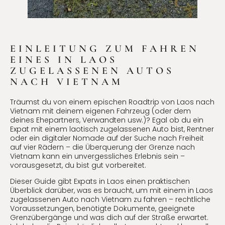
EINLEITUNG ZUM FAHREN
EINES IN LAOS
ZUGELASSENEN AUTOS
NACH VIETNAM
Träumst du von einem epischen Roadtrip von Laos nach
Vietnam mit deinem eigenen Fahrzeug (oder dem
deines Ehepartners, Verwandten usw.)? Egal ob du ein
Expat mit einem laotisch zugelassenen Auto bist, Rentner
oder ein digitaler Nomade auf der Suche nach Freiheit
auf vier Rädern – die Überquerung der Grenze nach
Vietnam kann ein unvergessliches Erlebnis sein –
vorausgesetzt, du bist gut vorbereitet.
Dieser Guide gibt Expats in Laos einen praktischen
Überblick darüber, was es braucht, um mit einem in Laos
zugelassenen Auto nach Vietnam zu fahren – rechtliche
Voraussetzungen, benötigte Dokumente, geeignete
Grenzübergänge und was dich auf der Straße erwartet.