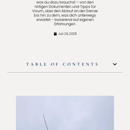
was du dazu brauchst – von den
nötigen Dokumenten und Tipps für
Visum, über den Ablauf an der Grenze
bis hin zu dem, was dich unterwegs
erwartet – basierend auf eigenen
Erfahrungen.
Juli 26, 2025
TABLE OF CONTENTS