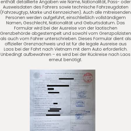
enthält detaillierte Angaben wie Name, Nationalität, Pass- oder
Ausweisdaten des Fahrers sowie technische Fahrzeugdaten
(Fahrzeugtyp, Marke und Kennzeichen). Auch alle mitreisenden
Personen werden aufgeführt, einschließlich vollständigem
Namen, Geschlecht, Nationalität und Geburtsdatum. Das
Formular wird bei der Ausreise von der laotischen
Grenzbehörde abgestempelt und sowohl vom Grenzpolizisten
als auch vom Fahrer unterschrieben. Dieses Formular dient als
offizieller Grenznachweis und ist für die legale Ausreise aus
Laos bei der Fahrt nach Vietnam mit dem Auto erforderlich.
Unbedingt aufbewahren – es wird bei der Rückreise nach Laos
erneut benötigt.