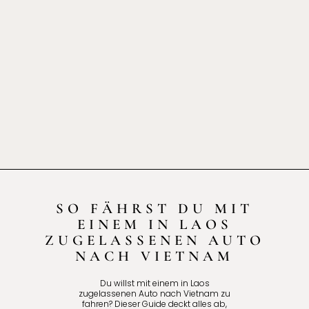
SO FÄHRST DU MIT
EINEM IN LAOS
ZUGELASSENEN AUTO
NACH VIETNAM
Du willst mit einem in Laos
zugelassenen Auto nach Vietnam zu
fahren? Dieser Guide deckt alles ab,