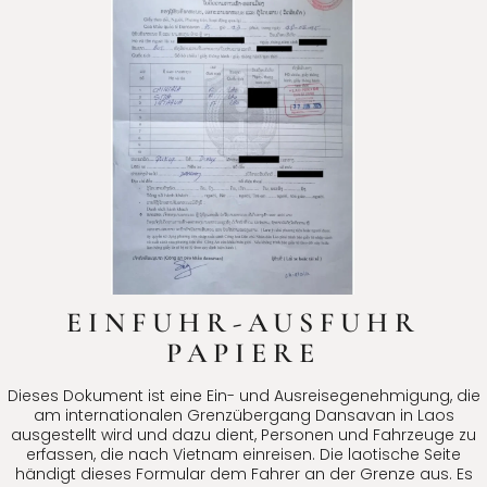
EINFUHR-AUSFUHR
PAPIERE
Dieses Dokument ist eine Ein- und Ausreisegenehmigung, die
am internationalen Grenzübergang Dansavan in Laos
ausgestellt wird und dazu dient, Personen und Fahrzeuge zu
erfassen, die nach Vietnam einreisen. Die laotische Seite
händigt dieses Formular dem Fahrer an der Grenze aus. Es