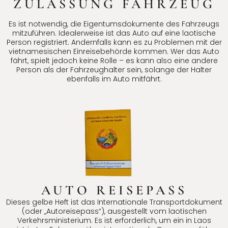
ZULASSUNG FAHRZEUG
Es ist notwendig, die Eigentumsdokumente des Fahrzeugs
mitzuführen. Idealerweise ist das Auto auf eine laotische
Person registriert. Andernfalls kann es zu Problemen mit der
vietnamesischen Einreisebehörde kommen. Wer das Auto
fährt, spielt jedoch keine Rolle – es kann also eine andere
Person als der Fahrzeughalter sein, solange der Halter
ebenfalls im Auto mitfährt.
AUTO REISEPASS
Dieses gelbe Heft ist das Internationale Transportdokument
(oder „Autoreisepass“), ausgestellt vom laotischen
Verkehrsministerium. Es ist erforderlich, um ein in Laos