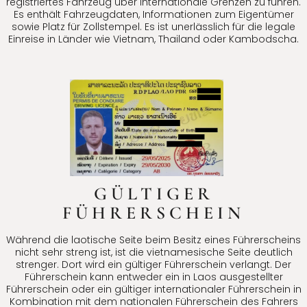
registriertes Fahrzeug über internationale Grenzen zu führen.
Es enthält Fahrzeugdaten, Informationen zum Eigentümer
sowie Platz für Zollstempel. Es ist unerlässlich für die legale
Einreise in Länder wie Vietnam, Thailand oder Kambodscha.
GÜLTIGER
FÜHRERSCHEIN
Während die laotische Seite beim Besitz eines Führerscheins
nicht sehr streng ist, ist die vietnamesische Seite deutlich
strenger. Dort wird ein gültiger Führerschein verlangt. Der
Führerschein kann entweder ein in Laos ausgestellter
Führerschein oder ein gültiger internationaler Führerschein in
Kombination mit dem nationalen Führerschein des Fahrers