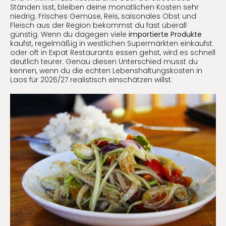
Ständen isst, bleiben deine monatlichen Kosten sehr
niedrig. Frisches Gemüse, Reis, saisonales Obst und
Fleisch aus der Region bekommst du fast überall
günstig. Wenn du dagegen viele
importierte Produkte
kaufst, regelmäßig in westlichen Supermärkten einkaufst
oder oft in Expat Restaurants essen gehst, wird es schnell
deutlich teurer. Genau diesen Unterschied musst du
kennen, wenn du die echten Lebenshaltungskosten in
Laos für 2026/27 realistisch einschätzen willst.