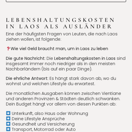
LEBENSHALTUNGSKOSTEN
IN LAOS ALS AUSLÄNDER
Eine der häufigsten Fragen von Leuten, die nach Laos
ziehen wollen, ist folgende:
Wie viel Geld braucht man, um in Laos zu leben
Die gute Nachricht:
Die
Lebenshaltungskosten in Laos
sind
insgesamt immer noch niedriger als in den meisten
Nachbarländern (bis auf ein paar Dinge).
Die ehrliche Antwort:
Es hängt stark davon ab, wo du
wohnst und welchen Lifestyle du erwartest.
Die monatlichen Ausgaben können zwischen Vientiane
und anderen Provinzen & Städten deutlich schwanken.
Dein Budget hängt vor allem von diesen Punkten ab:
Unterkunft, also Haus oder Wohnung
Deine Lifestyle Ansprüche
Gesundheit und Versicherung
Transport, Motorrad oder Auto