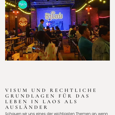
VISUM UND RECHTLICHE
GRUNDLAGEN FÜR DAS
LEBEN IN LAOS ALS
AUSLÄNDER
Schauen wir uns eines der wichtigsten Themen an, wenn