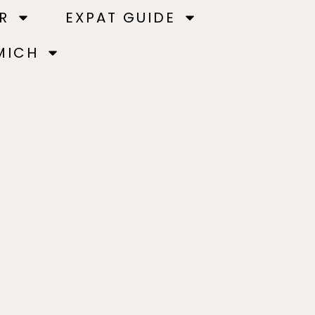
R
EXPAT GUIDE
MICH