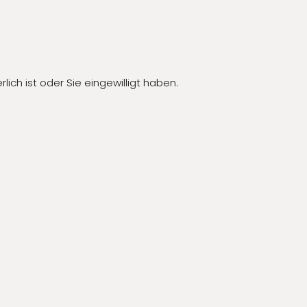
ch ist oder Sie eingewilligt haben.