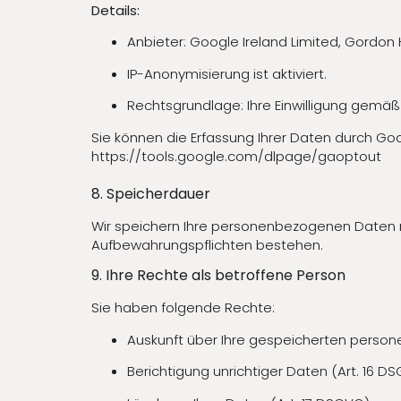
Details:
Anbieter: Google Ireland Limited, Gordon H
IP-Anonymisierung ist aktiviert.
Rechtsgrundlage: Ihre Einwilligung gemäß A
Sie können die Erfassung Ihrer Daten durch Goo
https://tools.google.com/dlpage/gaoptout
8. Speicherdauer
Wir speichern Ihre personenbezogenen Daten nur
Aufbewahrungspflichten bestehen.
9. Ihre Rechte als betroffene Person
Sie haben folgende Rechte:
Auskunft über Ihre gespeicherten perso
Berichtigung unrichtiger Daten (Art. 16 D