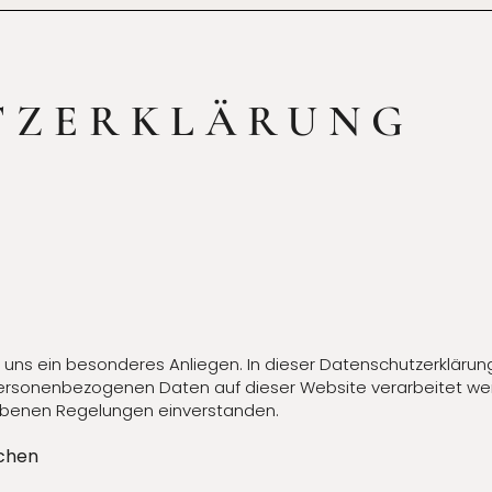
TZERKLÄRUNG
 uns ein besonderes Anliegen. In dieser Datenschutzerklärun
ersonenbezogenen Daten auf dieser Website verarbeitet wer
iebenen Regelungen einverstanden.
ichen