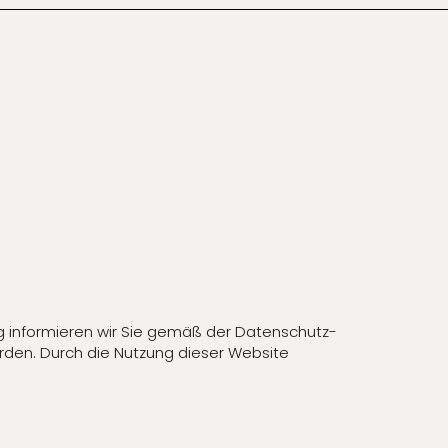
g informieren wir Sie gemäß der Datenschutz-
den. Durch die Nutzung dieser Website