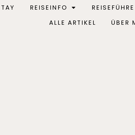
STAY
REISEINFO
REISEFÜHRE
ALLE ARTIKEL
ÜBER 