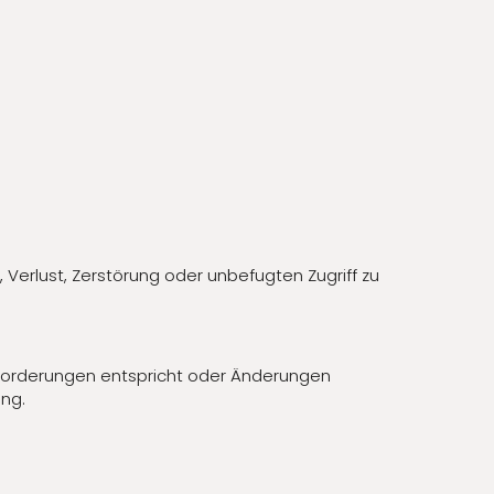
Verlust, Zerstörung oder unbefugten Zugriff zu
Anforderungen entspricht oder Änderungen
ung.