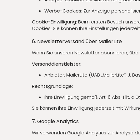
Werbe-Cookies:
Zur Anzeige personalisie
Cookie-Einwilligung:
Beim ersten Besuch unserer
Cookies. Sie können Ihre Einstellungen jederze
6. Newsletterversand über MailerLite
Wenn Sie unseren Newsletter abonnieren, übermi
Versanddienstleister:
Anbieter: MailerLite (UAB „MailerLite“, J. Ba
Rechtsgrundlage:
Ihre Einwilligung gemäß Art. 6 Abs. 1 lit. a
Sie können Ihre Einwilligung jederzeit mit Wirk
7. Google Analytics
Wir verwenden Google Analytics zur Analyse d